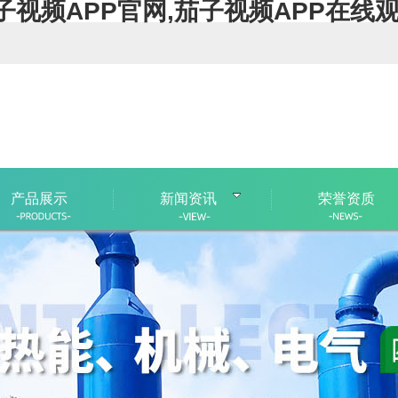
子视频APP官网,茄子视频APP在线
产品展示
新闻资讯
荣誉资质