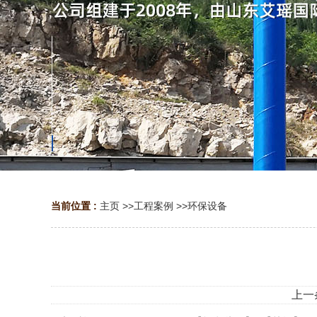
当前位置 :
主页
>>
工程案例
>>
环保设备
上一条