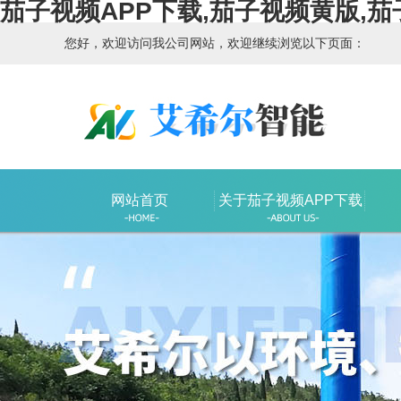
茄子视频APP下载,茄子视频黄版,茄
您好，欢迎访问我公司网站，欢迎继续浏览以下页面：
网站首页
关于茄子视频APP下载