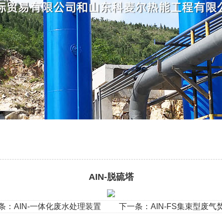
AIN-脱硫塔
：
AIN-一体化废水处理装置
下一条：
AIN-FS集束型废气